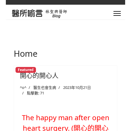
Home
Featured
開心的開心人
^o^
醫生也會生病
2023年10月21日
點擊數: 71
The happy man after open
heart surgery. (開心的開心